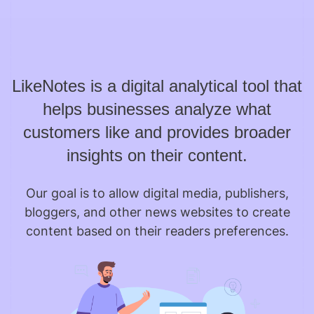
LikeNotes is a digital analytical tool that
helps businesses analyze what
customers like and provides broader
insights on their content.
Our goal is to allow digital media, publishers,
bloggers, and other news websites to create
content based on their readers preferences.