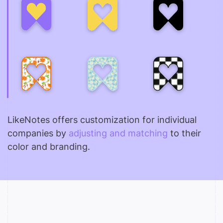
LikeNotes offers customization for individual
companies by
adjusting and matching
to their
color and branding.