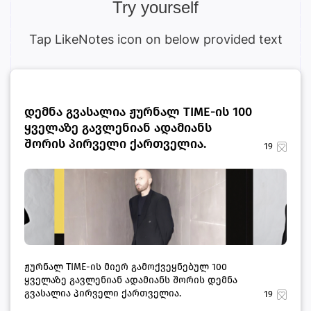
Try yourself
Tap LikeNotes icon on below provided text
დემნა გვასალია ჟურნალ TIME-ის 100
ყველაზე გავლენიან ადამიანს
შორის პირველი ქართველია.
19
ჟურნალ TIME-ის მიერ გამოქვეყნებულ 100
ყველაზე გავლენიან ადამიანს შორის დემნა
გვასალია პირველი ქართველია.
19