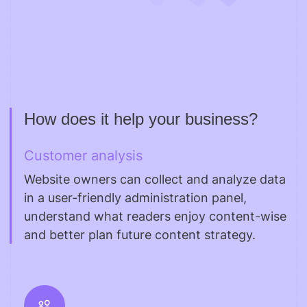
How does it help your business?
Customer analysis
Website owners can collect and analyze data
in a user-friendly administration panel,
understand what readers enjoy content-wise
and better plan future content strategy.