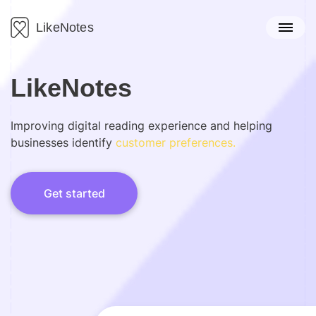
LikeNotes
LikeNotes
Improving
digital
reading
experience
and
helping
businesses
identify
customer
preferences.
Get started