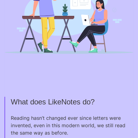
What does LikeNotes do?
Reading hasn’t changed ever since letters were
invented, even in this modern world, we still read
the same way as before.