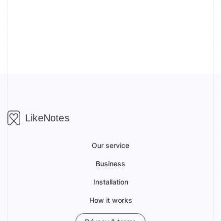
LikeNotes
Our service
Business
Installation
How it works