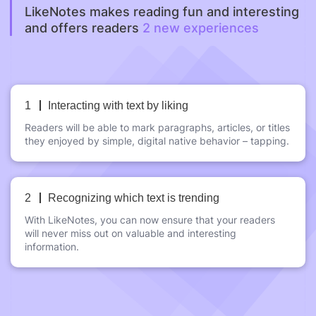
LikeNotes
makes
reading
fun
and
interesting
and
offers
readers
2
new
experiences
1
Interacting with text by liking
Readers will be able to mark paragraphs, articles, or titles
they enjoyed by simple, digital native behavior – tapping.
2
Recognizing which text is trending
With LikeNotes, you can now ensure that your readers
will never miss out on valuable and interesting
information.