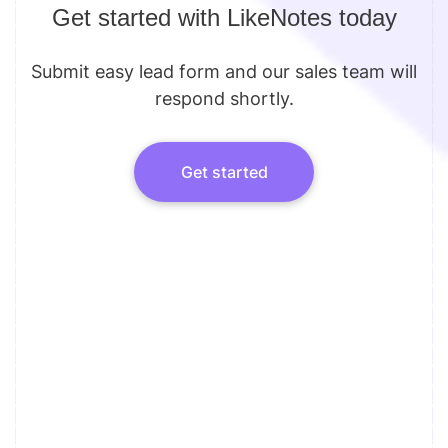
Get started with LikeNotes today
Submit easy lead form and our sales team will
respond shortly.
Get started