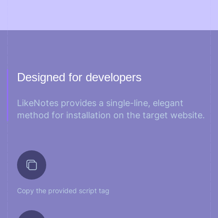
Designed for developers
LikeNotes provides a single-line, elegant
method for installation on the target website.
Copy the provided script tag