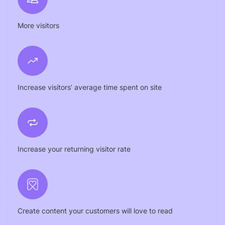
More visitors
Increase visitors’ average time spent on site
Increase your returning visitor rate
Create content your customers will love to read